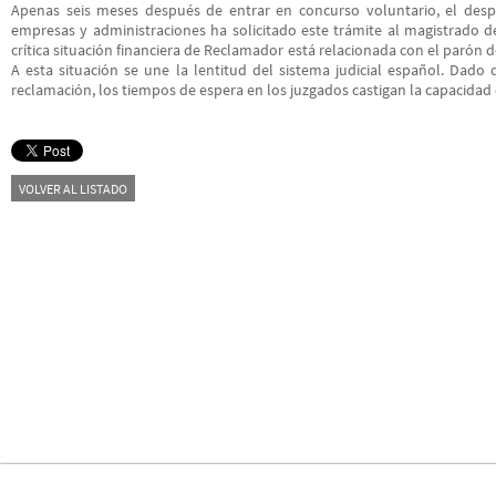
Apenas seis meses después de entrar en concurso voluntario, el desp
empresas y administraciones ha solicitado este trámite al magistrado de
crítica situación financiera de Reclamador está relacionada con el parón d
A esta situación se une la lentitud del sistema judicial español. Dado
reclamación, los tiempos de espera en los juzgados castigan la capacidad 
VOLVER AL LISTADO