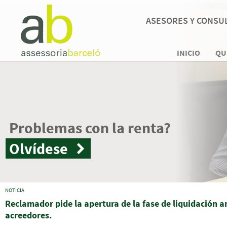
ASESORES Y CONSUL
INICIO
QU
la renta?
NOTICIA
Reclamador pide la apertura de la fase de liquidación a
acreedores.