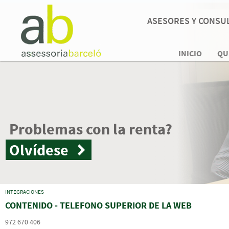
ASESORES Y CONSUL
INICIO
QU
renta?
INTEGRACIONES
CONTENIDO - TELEFONO SUPERIOR DE LA WEB
972 670 406