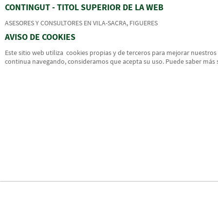
CONTINGUT - TITOL SUPERIOR DE LA WEB
ASESORES Y CONSULTORES EN VILA-SACRA, FIGUERES
AVISO DE COOKIES
Este sitio web utiliza cookies propias y de terceros para mejorar nuestros
continua navegando, consideramos que acepta su uso. Puede saber más 